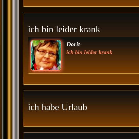
ich bin leider krank
Dorit
ich bin leider krank
ich habe Urlaub