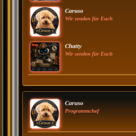
Caruso
Wir senden für Euch
Chatty
Wir senden für Euch
Caruso
Programmchef