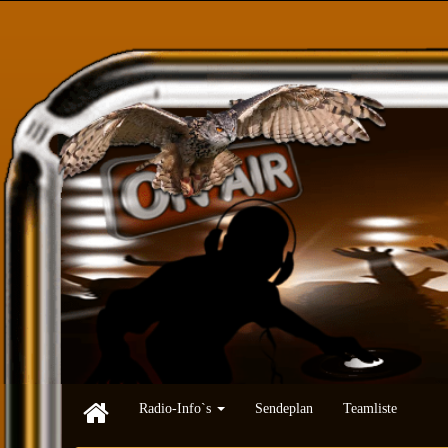
Radio-Info`s
Sendeplan
Teamliste