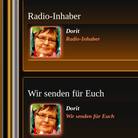
Radio-Inhaber
Dorit
Radio-Inhaber
Wir senden für Euch
Dorit
Wir senden für Euch