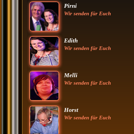
Pirni
Wir senden für Euch
Edith
Wir senden für Euch
Melli
Wir senden für Euch
Horst
Wir senden für Euch